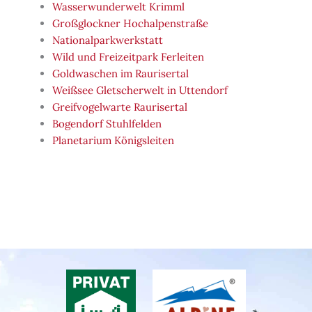
Wasserwunderwelt Krimml
Großglockner Hochalpenstraße
Nationalparkwerkstatt
Wild und Freizeitpark Ferleiten
Goldwaschen im Raurisertal
Weißsee Gletscherwelt in Uttendorf
Greifvogelwarte Raurisertal
Bogendorf Stuhlfelden
Planetarium Königsleiten