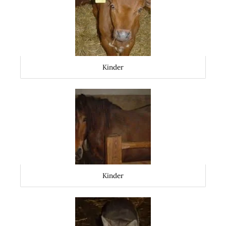
Kinder
Kinder