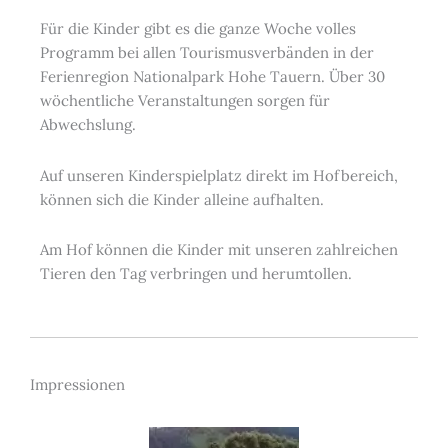
Für die Kinder gibt es die ganze Woche volles
Programm bei allen Tourismusverbänden in der
Ferienregion Nationalpark Hohe Tauern. Über 30
wöchentliche Veranstaltungen sorgen für
Abwechslung.
Auf unseren Kinderspielplatz direkt im Hofbereich,
können sich die Kinder alleine aufhalten.
Am Hof können die Kinder mit unseren zahlreichen
Tieren den Tag verbringen und herumtollen.
Impressionen