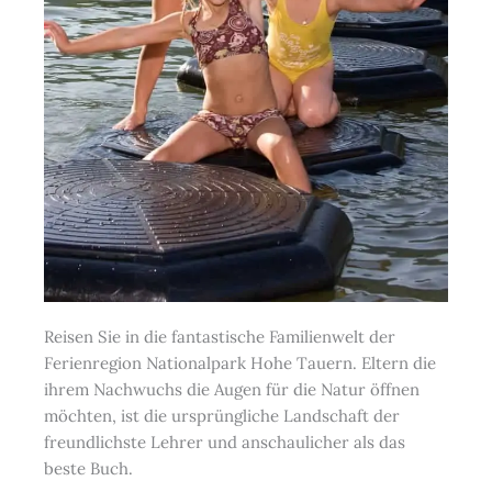
Reisen Sie in die fantastische Familienwelt der
Ferienregion Nationalpark Hohe Tauern. Eltern die
ihrem Nachwuchs die Augen für die Natur öffnen
möchten, ist die ursprüngliche Landschaft der
freundlichste Lehrer und anschaulicher als das
beste Buch.