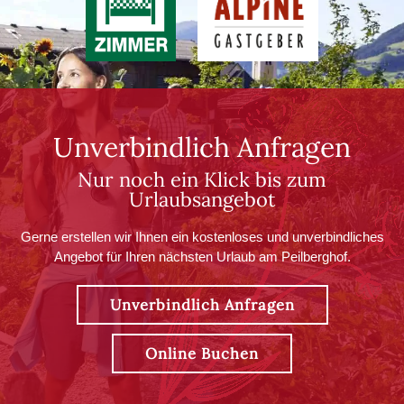
Unverbindlich Anfragen
Nur noch ein Klick bis zum
Urlaubsangebot
Gerne erstellen wir Ihnen ein kostenloses und unverbindliches
Angebot für Ihren nächsten Urlaub am Peilberghof.
Unverbindlich Anfragen
Online Buchen