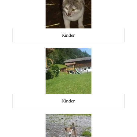
Kinder
Kinder