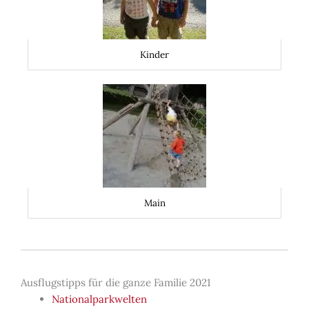
Kinder
Main
Ausflugstipps für die ganze Familie 2021
Nationalparkwelten