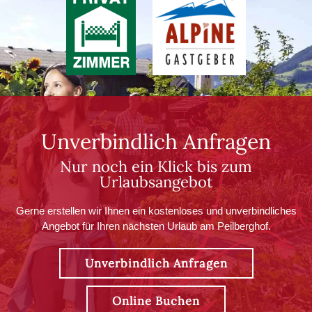
Unverbindlich Anfragen
Nur noch ein Klick bis zum
Urlaubsangebot
Gerne erstellen wir Ihnen ein kostenloses und unverbindliches
Angebot für Ihren nächsten Urlaub am Peilberghof.
Unverbindlich Anfragen
Online Buchen