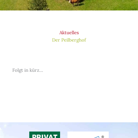
Aktuelles
Der Peilberghof
Folgt in kürz…